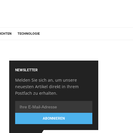
ICHTEN
TECHNOLOGIE
NEWSLETTER
Melden Sie sich an, um unsere
neuesten Artikel direkt in Ihrem
Postfach zu erhalten.
ABONNIEREN