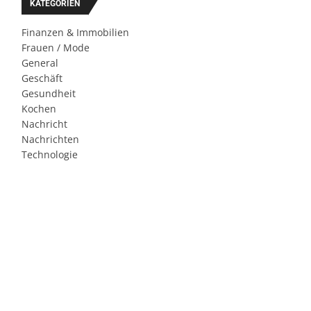
KATEGORIEN
Finanzen & Immobilien
Frauen / Mode
General
Geschäft
Gesundheit
Kochen
Nachricht
Nachrichten
Technologie