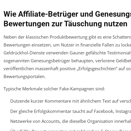
Wie Affiliate-Betrüger und Genesung
Bewertungen zur Täuschung nutzen
Neben der klassischen Produktbewertung gibt es eine Schattense
Bewertungen einsetzen, um Nutzer in finanzielle Fallen zu loc
Geldrückhol-Dienste verwenden Gauner gefälschte Testimonial
sogenannten Genesungsbetrüger behaupten, verlorene Geldbet
veröffentlichen massenhaft positive „Erfolgsgeschichten“ auf 
Bewertungsportalen.
Typische Merkmale solcher Fake-Kampagnen sind:
Dutzende kurzer Kommentare mit ähnlichem Text auf versch
Der gleiche Erfolgskommentar taucht auf Facebook, Insta
Netzwerke von Accounts, die dieselbe Organisation innerhal