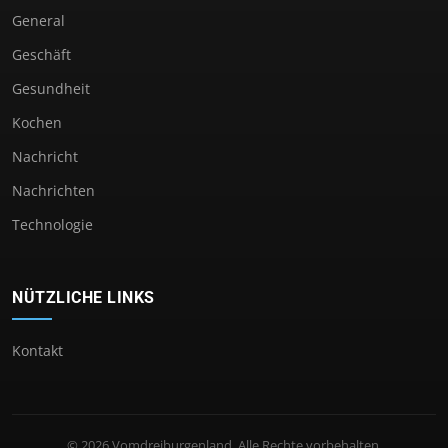
General
Geschäft
Gesundheit
Kochen
Nachricht
Nachrichten
Technologie
NÜTZLICHE LINKS
Kontakt
© 2026 Vomdreiburgenland. Alle Rechte vorbehalten.