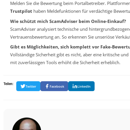
Melden Sie die Bewertung beim Portalbetreiber. Plattforme
Trustpilot
haben Meldefunktionen für verdächtige Bewert
Wie schützt mich ScamAdviser beim Online-Einkauf?
ScamAdviser analysiert technische und hintergrundbezogene
Vertrauensbewertung an. So erkennen Sie unseriöse Verkäufe
Gibt es Möglichkeiten, sich komplett vor Fake-Bewert
Vollständige Sicherheit gibt es nicht, aber eine kritische 
mit zuverlässigen Tools erhöht die Sicherheit erheblich.
Teilen:
Twitter
Facebook
LinkedIn