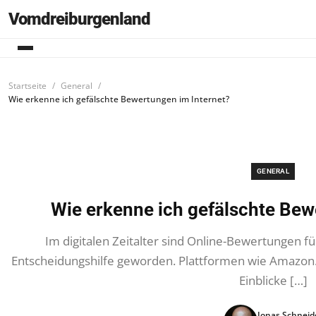
Vomdreiburgenland
Startseite
General
Wie erkenne ich gefälschte Bewertungen im Internet?
GENERAL
Wie erkenne ich gefälschte Bew
Im digitalen Zeitalter sind Online-Bewertungen f
Entscheidungshilfe geworden. Plattformen wie Amazon.
Einblicke […]
Jonas Schneid