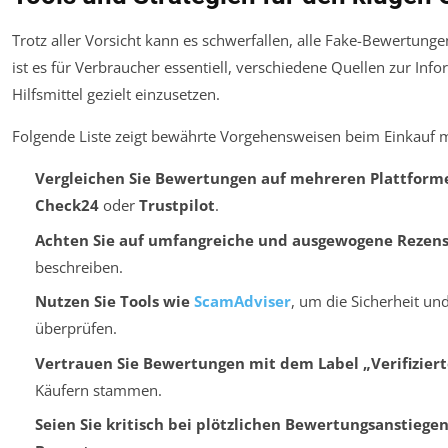
Trotz aller Vorsicht kann es schwerfallen, alle Fake-Bewertung
ist es für Verbraucher essentiell, verschiedene Quellen zur Inf
Hilfsmittel gezielt einzusetzen.
Folgende Liste zeigt bewährte Vorgehensweisen beim Einkauf 
Vergleichen Sie Bewertungen auf mehreren Plattform
Check24
oder
Trustpilot
.
Achten Sie auf umfangreiche und ausgewogene Rezen
beschreiben.
Nutzen Sie Tools wie
ScamAdviser
, um die Sicherheit un
überprüfen.
Vertrauen Sie Bewertungen mit dem Label „Verifizier
Käufern stammen.
Seien Sie kritisch bei plötzlichen Bewertungsanstiege