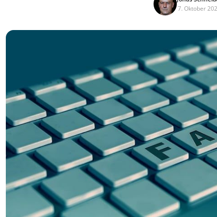
7. Oktober 20