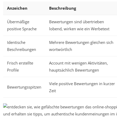
Anzeichen
Beschreibung
Übermäßige
Bewertungen sind übertrieben
positive Sprache
lobend, wirken wie ein Werbetext
Identische
Mehrere Bewertungen gleichen sich
Beschreibungen
wortwörtlich
Frisch erstellte
Account mit wenigen Aktivitäten,
Profile
hauptsächlich Bewertungen
Viele positive Bewertungen in kurzer
Bewertungsspitzen
Zeit