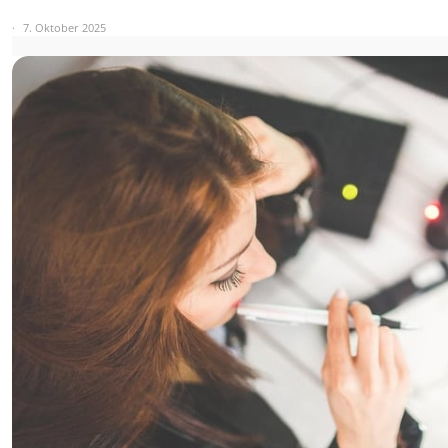
7. Oktober 2025