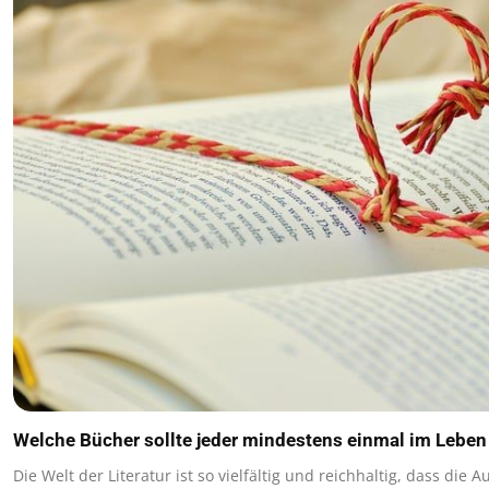
Welche Bücher sollte jeder mindestens einmal im Leben
Die Welt der Literatur ist so vielfältig und reichhaltig, dass die