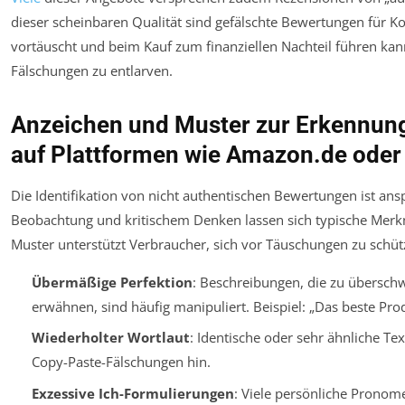
dieser scheinbaren Qualität sind gefälschte Bewertungen für K
vortäuscht und beim Kauf zum finanziellen Nachteil führen kann
Fälschungen zu entlarven.
Anzeichen und Muster zur Erkennun
auf Plattformen wie Amazon.de oder
Die Identifikation von nicht authentischen Bewertungen ist an
Beobachtung und kritischem Denken lassen sich typische Merk
Muster unterstützt Verbraucher, sich vor Täuschungen zu schüt
Übermäßige Perfektion
: Beschreibungen, die zu übersch
erwähnen, sind häufig manipuliert. Beispiel: „Das beste Prod
Wiederholter Wortlaut
: Identische oder sehr ähnliche T
Copy-Paste-Fälschungen hin.
Exzessive Ich-Formulierungen
: Viele persönliche Pronom