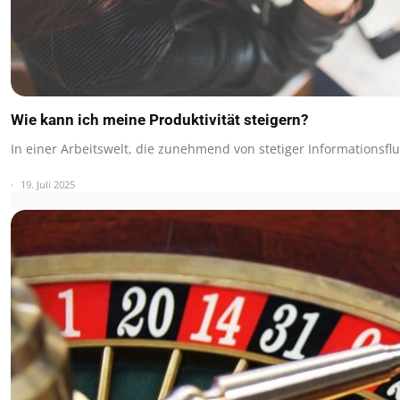
Wie kann ich meine Produktivität steigern?
In einer Arbeitswelt, die zunehmend von stetiger Informationsf
19. Juli 2025