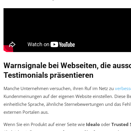
Warnsignale bei Webseiten, die aussc
Testimonials präsentieren
Manche Unternehmen versuchen, ihren Ruf im Netz zu
verbess
Kundenmeinungen auf der eigenen Website einstellen. Diese Be
einheitliche Sprache, ähnliche Sternebewertungen und das Fe
externen Portalen aus.
Wenn Sie ein Produkt auf einer Seite wie
Idealo
oder
Trusted 