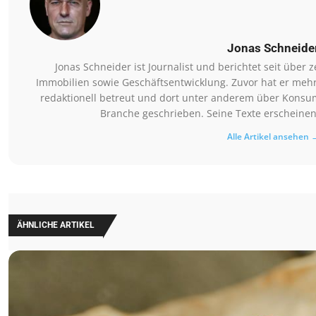
Jonas Schneide
Jonas Schneider ist Journalist und berichtet seit übe
Immobilien sowie Geschäftsentwicklung. Zuvor hat er meh
redaktionell betreut und dort unter anderem über Konsum
Branche geschrieben. Seine Texte erscheinen
Alle Artikel ansehen 
ÄHNLICHE ARTIKEL