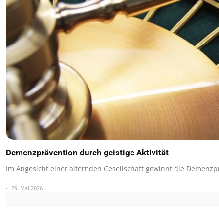
Demenzprävention durch geistige Aktivität
Im Angesicht einer alternden Gesellschaft gewinnt die Demenz
29. Mai 2026