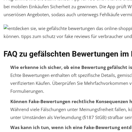
bei mobilen Einkäufen Sicherheit zu gewinnen. Die App prüft We
unseriösen Angeboten, sodass auch unterwegs Fehlkäufe ver
FAQ zu gefälschten Bewertungen im 
Wie erkenne ich sicher, ob eine Bewertung gefälscht is
Echte Bewertungen enthalten oft spezifische Details, gemis
verifizierten Käufen. Überprüfen Sie Mehrfachvorkommen v
Formulierungen.
Können Fake-Bewertungen rechtliche Konsequenzen 
Während viele Fälschungen unter Meinungsfreiheit fallen, 
unter Umständen als Verleumdung (§187 StGB) strafbar sein
Was kann ich tun, wenn ich eine Fake-Bewertung entd