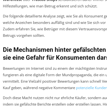
Hilfestellungen, wie man Betrug erkennt und sich schützt.
Die folgende detaillierte Analyse zeigt, wie Sie als Konsument
welche Anzeichen besonders auffällig sind und wie Sie sich vo
Zudem erfahren Sie, wie Betrüger mit diesem Vertrauensvorsp
Betrugs vorgehen sollten.
Die Mechanismen hinter gefälschte
sie eine Gefahr für Konsumenten dar
Bewertungen im Internet sind zu einem der mächtigsten Instru
fungieren als eine digitale Form der Mundpropaganda, die ein 
vermittelt. Eine Vielzahl positiver Bewertungen kann schnell 
Kauf geben, während negative Kommentare
potenzielle Kunde
Doch diese Macht nutzen nicht nur ehrliche Käufer, sondern 
indem sie gefälschte Berichte erstellen oder erstellen lassen. H