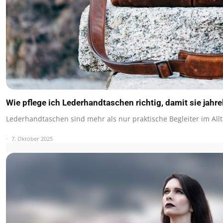
Wie pflege ich Lederhandtaschen richtig, damit sie jahre
Lederhandtaschen sind mehr als nur praktische Begleiter im Allt
7. Oktober 2025