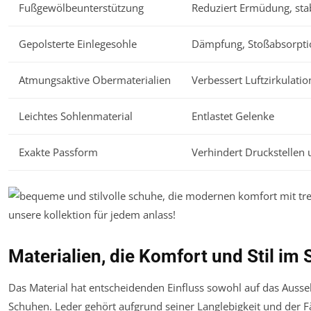
Fußgewölbeunterstützung
Reduziert Ermüdung, stab
Gepolsterte Einlegesohle
Dämpfung, Stoßabsorpti
Atmungsaktive Obermaterialien
Verbessert Luftzirkulatio
Leichtes Sohlenmaterial
Entlastet Gelenke
Exakte Passform
Verhindert Druckstellen
Materialien, die Komfort und Stil im
Das Material hat entscheidenden Einfluss sowohl auf das Auss
Schuhen. Leder gehört aufgrund seiner Langlebigkeit und der F