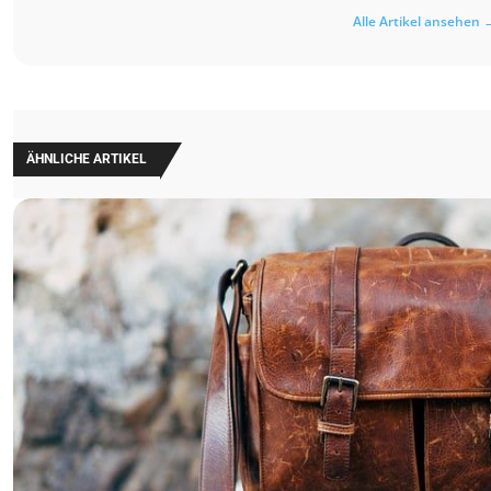
Alle Artikel ansehen 
ÄHNLICHE ARTIKEL