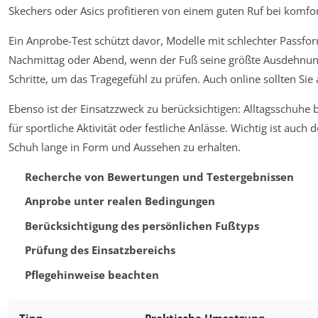
Skechers oder Asics profitieren von einem guten Ruf bei komfo
Ein Anprobe-Test schützt davor, Modelle mit schlechter Passfor
Nachmittag oder Abend, wenn der Fuß seine größte Ausdehnung
Schritte, um das Tragegefühl zu prüfen. Auch online sollten Si
Ebenso ist der Einsatzzweck zu berücksichtigen: Alltagsschuhe 
für sportliche Aktivität oder festliche Anlässe. Wichtig ist auch
Schuh lange in Form und Aussehen zu erhalten.
Recherche von Bewertungen und Testergebnissen
Anprobe unter realen Bedingungen
Berücksichtigung des persönlichen Fußtyps
Prüfung des Einsatzbereichs
Pflegehinweise beachten