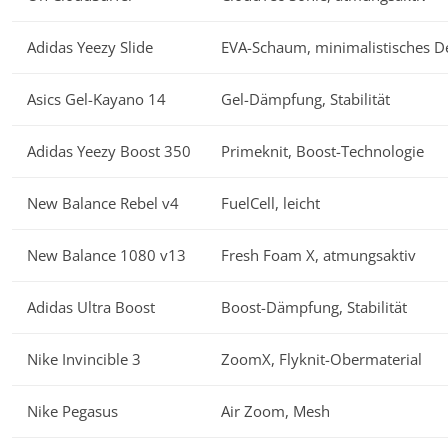
Adidas Yeezy Slide
EVA-Schaum, minimalistisches D
Asics Gel-Kayano 14
Gel-Dämpfung, Stabilität
Adidas Yeezy Boost 350
Primeknit, Boost-Technologie
New Balance Rebel v4
FuelCell, leicht
New Balance 1080 v13
Fresh Foam X, atmungsaktiv
Adidas Ultra Boost
Boost-Dämpfung, Stabilität
Nike Invincible 3
ZoomX, Flyknit-Obermaterial
Nike Pegasus
Air Zoom, Mesh