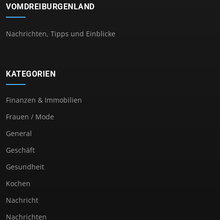
VOMDREIBURGENLAND
Nachrichten, Tipps und Einblicke
KATEGORIEN
Finanzen & Immobilien
Frauen / Mode
General
Geschäft
Gesundheit
Kochen
Nachricht
Nachrichten