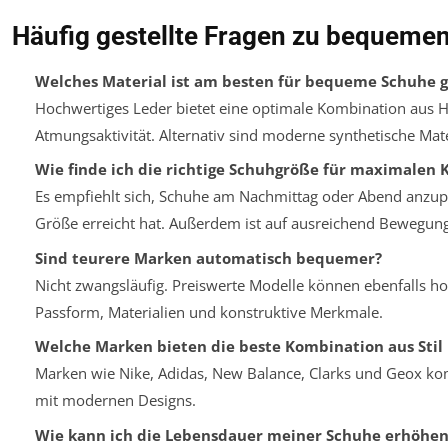
Häufig gestellte Fragen zu bequeme
Welches Material ist am besten für bequeme Schuhe g
Hochwertiges Leder bietet eine optimale Kombination aus H
Atmungsaktivität. Alternativ sind moderne synthetische Mater
Wie finde ich die richtige Schuhgröße für maximalen 
Es empfiehlt sich, Schuhe am Nachmittag oder Abend anzu
Größe erreicht hat. Außerdem ist auf ausreichend Bewegung
Sind teurere Marken automatisch bequemer?
Nicht zwangsläufig. Preiswerte Modelle können ebenfalls h
Passform, Materialien und konstruktive Merkmale.
Welche Marken bieten die beste Kombination aus Stil
Marken wie Nike, Adidas, New Balance, Clarks und Geox ko
mit modernen Designs.
Wie kann ich die Lebensdauer meiner Schuhe erhöhen