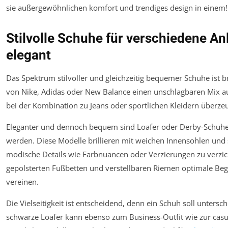
Stilvolle Schuhe für verschiedene Anl
elegant
Das Spektrum stilvoller und gleichzeitig bequemer Schuhe ist br
von Nike, Adidas oder New Balance einen unschlagbaren Mix 
bei der Kombination zu Jeans oder sportlichen Kleidern überzeug
Eleganter und dennoch bequem sind Loafer oder Derby-Schuhe, 
werden. Diese Modelle brillieren mit weichen Innensohlen und 
modische Details wie Farbnuancen oder Verzierungen zu verzi
gepolsterten Fußbetten und verstellbaren Riemen optimale Begl
vereinen.
Die Vielseitigkeit ist entscheidend, denn ein Schuh soll untersc
schwarze Loafer kann ebenso zum Business-Outfit wie zur cas