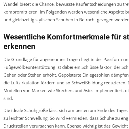
Wandel bietet die Chance, bewusste Kaufentscheidungen zu tre
kompromittieren. Im Folgenden werden wesentliche Aspekte be
und gleichzeitig stylischen Schuhen in Betracht gezogen werden
Wesentliche Komfortmerkmale für s
erkennen
Die Grundlage für angenehmes Tragen liegt in der Passform un
Fußgewölbeunterstützung ist dabei ein Schlüsselfaktor, der S
Gehen oder Stehen erhöht. Gepolsterte Einlegesohlen dämpfen
die Luftzirkulation fördern und so Schweißbildung reduzieren. 
Modellen von Marken wie Skechers und Asics implementiert, d
sind.
Die ideale Schuhgröße lässt sich am besten am Ende des Tages f
zu leichter Schwellung. So wird vermieden, dass Schuhe zu en
Druckstellen verursachen kann. Ebenso wichtig ist das Gewicht