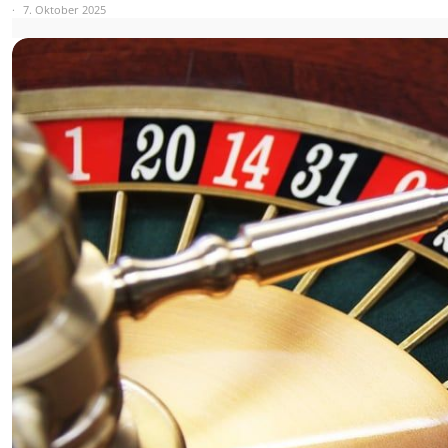
7. Oktober 2025