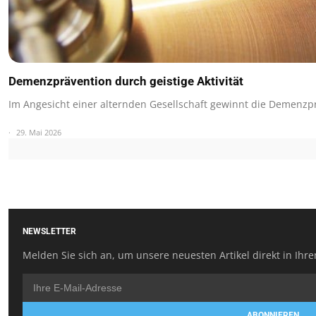
Demenzprävention durch geistige Aktivität
Im Angesicht einer alternden Gesellschaft gewinnt die Demenz
29. Mai 2026
NEWSLETTER
Melden Sie sich an, um unsere neuesten Artikel direkt in Ihre
ABONNIEREN