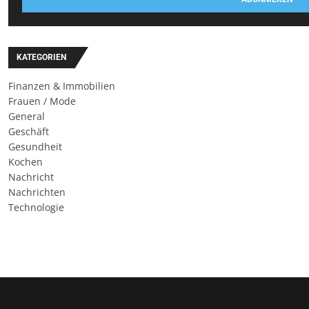
KATEGORIEN
Finanzen & Immobilien
Frauen / Mode
General
Geschäft
Gesundheit
Kochen
Nachricht
Nachrichten
Technologie