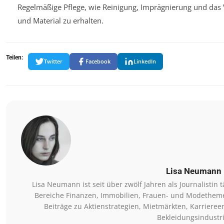
Regelmäßige Pflege, wie Reinigung, Imprägnierung und das
und Material zu erhalten.
Teilen:
Twitter
Facebook
LinkedIn
Lisa Neumann
Lisa Neumann ist seit über zwölf Jahren als Journalistin t
Bereiche Finanzen, Immobilien, Frauen- und Modethemen 
Beiträge zu Aktienstrategien, Mietmärkten, Karriere
Bekleidungsindustri