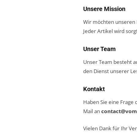
Unsere Mission
Wir möchten unseren Le
Jeder Artikel wird sorg
Unser Team
Unser Team besteht au
den Dienst unserer Le
Kontakt
Haben Sie eine Frage 
Mail an
contact@vom-
Vielen Dank für Ihr Ve