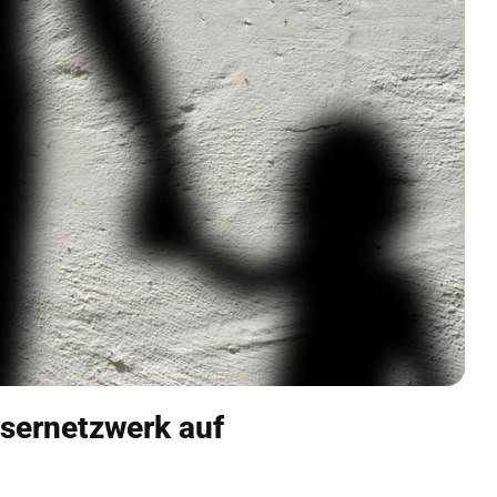
sernetzwerk auf