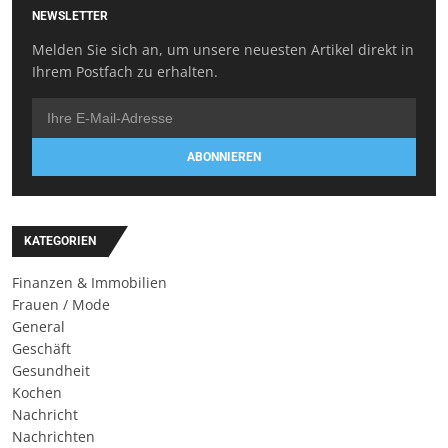
NEWSLETTER
Melden Sie sich an, um unsere neuesten Artikel direkt in
Ihrem Postfach zu erhalten.
ABONNIEREN
KATEGORIEN
Finanzen & Immobilien
Frauen / Mode
General
Geschäft
Gesundheit
Kochen
Nachricht
Nachrichten