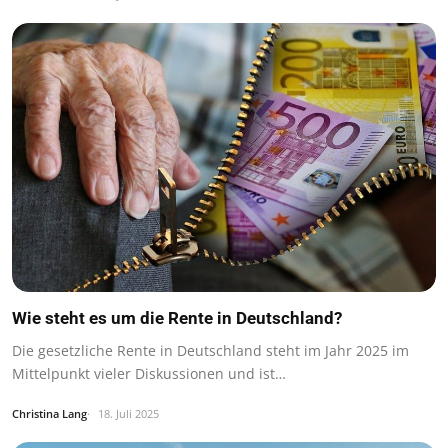
Wie steht es um die Rente in Deutschland?
Die gesetzliche Rente in Deutschland steht im Jahr 2025 im
Mittelpunkt vieler Diskussionen und ist…
Christina Lang
18. Juli 2025