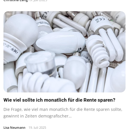
Wie viel sollte ich monatlich für die Rente sparen?
Die Frage, wie viel man monatlich für die Rente sparen sollte,
gewinnt in Zeiten demografischer…
Lisa Neumann
19. Juli 2025