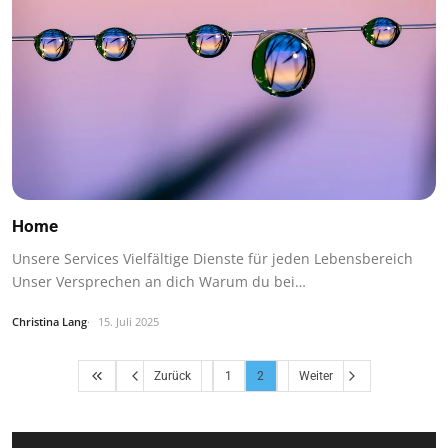
Home
Unsere Services Vielfältige Dienste für jeden Lebensbereich
Unser Versprechen an dich Warum du bei…
Christina Lang
15. Juli 2025
Zurück
1
2
Weiter