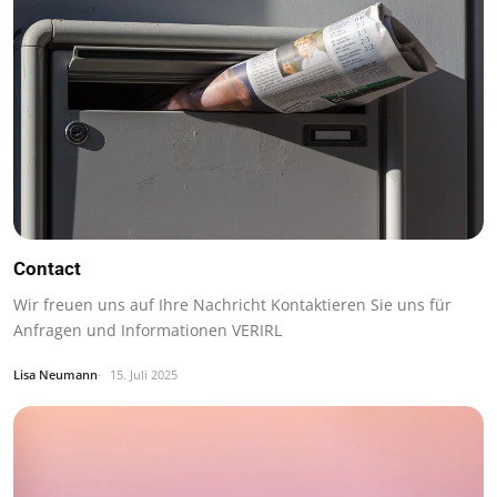
Contact
Wir freuen uns auf Ihre Nachricht Kontaktieren Sie uns für
Anfragen und Informationen VERIRL
Lisa Neumann
15. Juli 2025