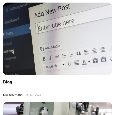
Blog
Lisa Neumann
15. Juli 2025