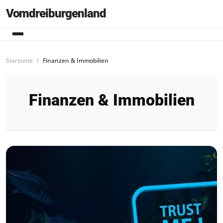
Vomdreiburgenland
Startseite
Finanzen & Immobilien
Finanzen & Immobilien