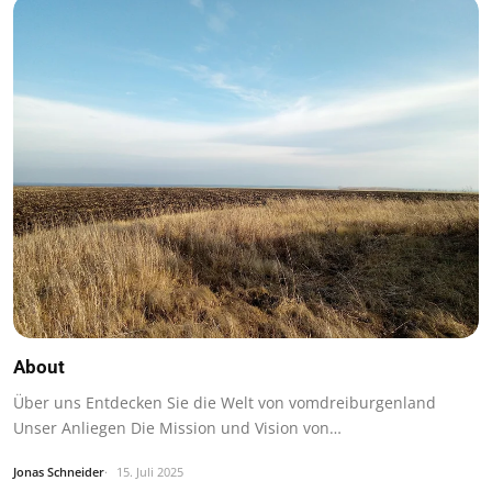
About
Über uns Entdecken Sie die Welt von vomdreiburgenland
Unser Anliegen Die Mission und Vision von…
Jonas Schneider
15. Juli 2025