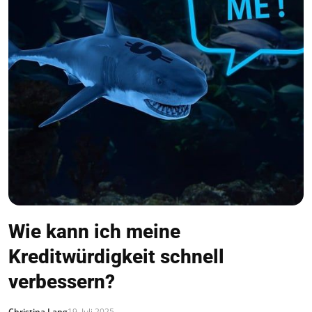
Wie kann ich meine
Kreditwürdigkeit schnell
verbessern?
Christina Lang
19. Juli 2025