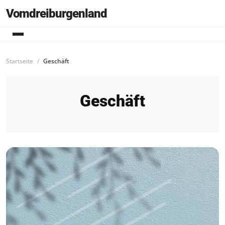
Vomdreiburgenland
Startseite
Geschäft
Geschäft