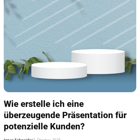
Wie erstelle ich eine
überzeugende Präsentation für
potenzielle Kunden?
Jonas Schneider
7. Oktober 2025