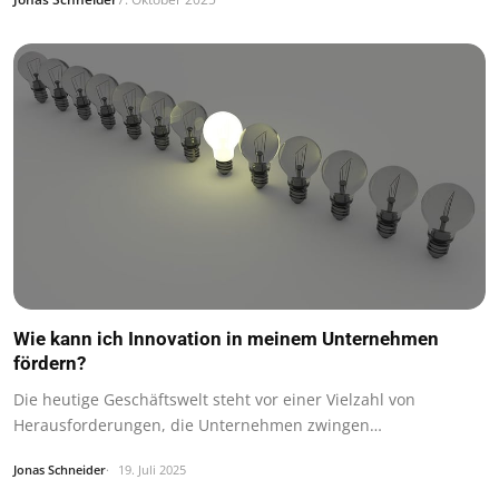
Wie kann ich Innovation in meinem Unternehmen
fördern?
Die heutige Geschäftswelt steht vor einer Vielzahl von
Herausforderungen, die Unternehmen zwingen…
Jonas Schneider
19. Juli 2025