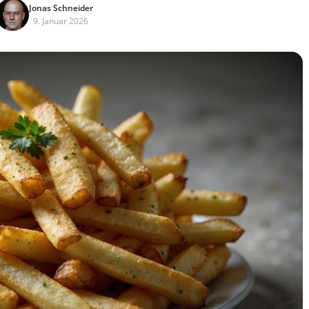
Jonas Schneider
9. Januar 2026