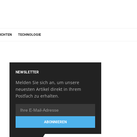
ICHTEN
TECHNOLOGIE
NEWSLETTER
Melden Sie sich an, um unsere
neuesten Artikel direkt in Ihrem
Postfach zu erhalten.
ABONNIEREN