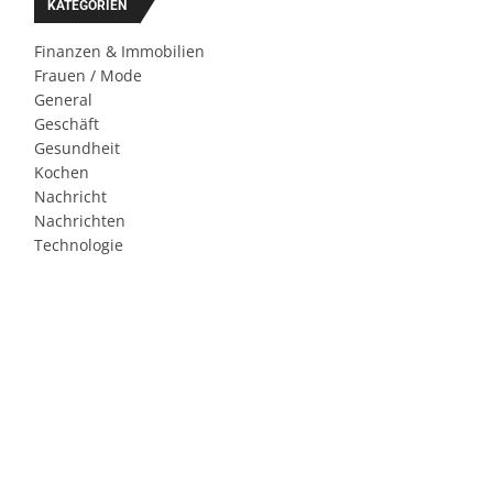
KATEGORIEN
Finanzen & Immobilien
Frauen / Mode
General
Geschäft
Gesundheit
Kochen
Nachricht
Nachrichten
Technologie