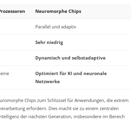
rozessoren
Neuromorphe Chips
Parallel und adaptiv
Sehr niedrig
Dynamisch und selbstadaptive
meine
Optimiert für KI und neuronale
Netzwerke
uromorphe Chips zum Schlüssel für Anwendungen, die extrem
nverarbeitung erfordern. Dies macht sie zu einem zentralen
ntelligenz der nächsten Generation, insbesondere im Bereich