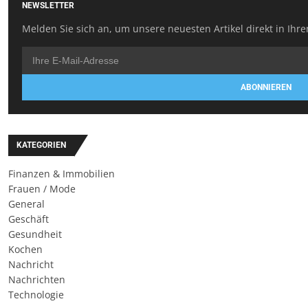
NEWSLETTER
Melden Sie sich an, um unsere neuesten Artikel direkt in Ihre
ABONNIEREN
KATEGORIEN
Finanzen & Immobilien
Frauen / Mode
General
Geschäft
Gesundheit
Kochen
Nachricht
Nachrichten
Technologie