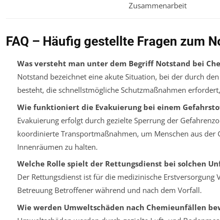
Zusammenarbeit
FAQ – Häufig gestellte Fragen zum N
Was versteht man unter dem Begriff Notstand bei Ch
Notstand bezeichnet eine akute Situation, bei der durch den
besteht, die schnellstmögliche Schutzmaßnahmen erforder
Wie funktioniert die Evakuierung bei einem Gefahrstof
Evakuierung erfolgt durch gezielte Sperrung der Gefahren
koordinierte Transportmaßnahmen, um Menschen aus der Ge
Innenräumen zu halten.
Welche Rolle spielt der Rettungsdienst bei solchen Un
Der Rettungsdienst ist für die medizinische Erstversorgung V
Betreuung Betroffener während und nach dem Vorfall.
Wie werden Umweltschäden nach Chemieunfällen be