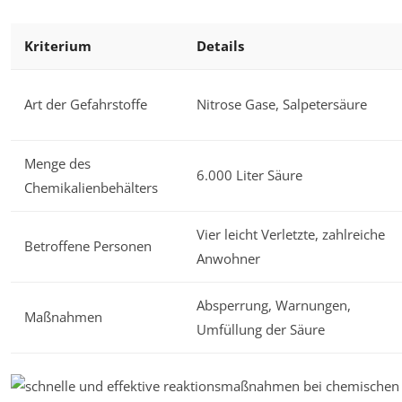
Kriterium
Details
Art der Gefahrstoffe
Nitrose Gase, Salpetersäure
Menge des
6.000 Liter Säure
Chemikalienbehälters
Vier leicht Verletzte, zahlreiche
Betroffene Personen
Anwohner
Absperrung, Warnungen,
Maßnahmen
Umfüllung der Säure