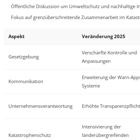
Öffentliche Diskussion um Umweltschutz und nachhaltige In
Fokus auf grenzüberschreitende Zusammenarbeit im Katast
Aspekt
Veränderung 2025
Verschärfte Kontrolle und
Gesetzgebung
Anpassungen
Erweiterung der Warn-App
Kommunikation
Systeme
Unternehmensverantwortung
Erhöhte Transparenzpflich
Intensivierung der
Katastrophenschutz
länderübergreifenden