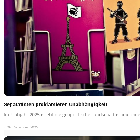
Separatisten proklamieren Unabhängigkeit
Im Frühjahr 2025 erlebt die geopolitische Landschaft erneut ei
26. Dezember 2025