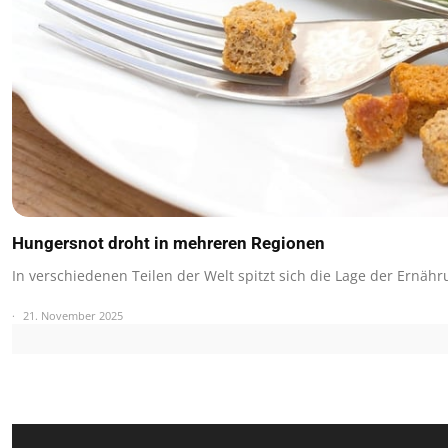
Hungersnot droht in mehreren Regionen
In verschiedenen Teilen der Welt spitzt sich die Lage der Ernäh
21. November 2025