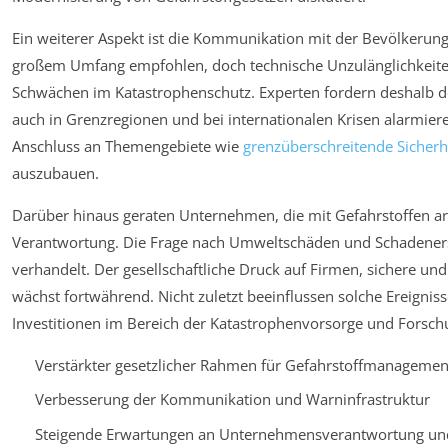
Ein weiterer Aspekt ist die Kommunikation mit der Bevölkeru
großem Umfang empfohlen, doch technische Unzulänglichkeite
Schwächen im Katastrophenschutz. Experten fordern deshalb 
auch in Grenzregionen und bei internationalen Krisen alarmiere
Anschluss an Themengebiete wie
grenzüberschreitende Sicherhe
auszubauen.
Darüber hinaus geraten Unternehmen, die mit Gefahrstoffen arb
Verantwortung. Die Frage nach Umweltschäden und Schadener
verhandelt. Der gesellschaftliche Druck auf Firmen, sichere un
wächst fortwährend. Nicht zuletzt beeinflussen solche Ereignis
Investitionen im Bereich der Katastrophenvorsorge und Forsch
Verstärkter gesetzlicher Rahmen für Gefahrstoffmanagemen
Verbesserung der Kommunikation und Warninfrastruktur
Steigende Erwartungen an Unternehmensverantwortung un