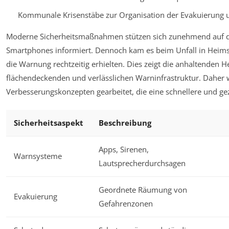
Kommunale Krisenstäbe zur Organisation der Evakuierung 
Moderne Sicherheitsmaßnahmen stützen sich zunehmend auf dig
Smartphones informiert. Dennoch kam es beim Unfall in Heimst
die Warnung rechtzeitig erhielten. Dies zeigt die anhaltenden H
flächendeckenden und verlässlichen Warninfrastruktur. Daher 
Verbesserungskonzepten gearbeitet, die eine schnellere und ge
Sicherheitsaspekt
Beschreibung
Apps, Sirenen,
Warnsysteme
Lautsprecherdurchsagen
Geordnete Räumung von
Evakuierung
Gefahrenzonen