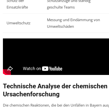
Schutz der
Schutzanzüge und ständig
Einsatzkräfte
geschulte Teams
Messung und Eindämmung von
Umweltschutz
Umweltschäden
Technische Analyse der chemischen
Ursachenforschung
Die chemischen Reaktionen, die bei den Unfällen in Bayern aus