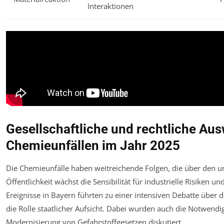
Interaktionen
Gesellschaftliche und rechtliche Au
Chemieunfällen im Jahr 2025
Die Chemieunfälle haben weitreichende Folgen, die über den u
Öffentlichkeit wächst die Sensibilität für industrielle Risiken
Ereignisse in Bayern führten zu einer intensiven Debatte über 
die Rolle staatlicher Aufsicht. Dabei wurden auch die Notwendig
Modernisierung von Gefahrstoffgesetzen diskutiert.