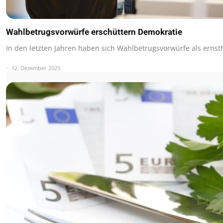
Wahlbetrugsvorwürfe erschüttern Demokratie
In den letzten Jahren haben sich Wahlbetrugsvorwürfe als ernst
12. Dezember 2025