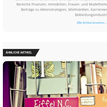
Bereiche Finanzen, Immobilien, Frauen- und Modethemen 
Beiträge zu Aktienstrategien, Mietmärkten, Karriere
Bekleidungsindustri
Alle Artikel ansehen 
ÄHNLICHE ARTIKEL