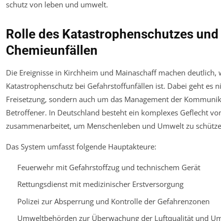
Rolle des Katastrophenschutzes und
Chemieunfällen
Die Ereignisse in Kirchheim und Mainaschaff machen deutlich, wi
Katastrophenschutz bei Gefahrstoffunfällen ist. Dabei geht es 
Freisetzung, sondern auch um das Management der Kommunika
Betroffener. In Deutschland besteht ein komplexes Geflecht vo
zusammenarbeitet, um Menschenleben und Umwelt zu schütze
Das System umfasst folgende Hauptakteure:
Feuerwehr mit Gefahrstoffzug und technischem Gerät
Rettungsdienst mit medizinischer Erstversorgung
Polizei zur Absperrung und Kontrolle der Gefahrenzonen
Umweltbehörden zur Überwachung der Luftqualität und U