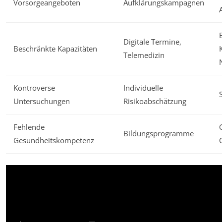
Vorsorgeangeboten
Aufklärungskampagnen
Digitale Termine,
Beschränkte Kapazitäten
Telemedizin
Kontroverse
Individuelle
Untersuchungen
Risikoabschätzung
Fehlende
Bildungsprogramme
Gesundheitskompetenz