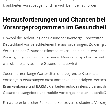
Herausforderungen und Chancen bei
Vorsorgeprogrammen im Gesundhei
Obwohl die Bedeutung der Gesundheitsvorsorge unbestritten i
Deutschland vor verschiedenen Herausforderungen. Zu den grö
Verteilung der Gesundheitskompetenzen und eine unterschiedli
Vorsorgeangebote wahrzunehmen. Männer beispielsweise nutze
was sich negativ auf ihre Gesundheit auswirkt.
Zudem führen lange Wartezeiten und begrenzte Kapazitäten in
Vorsorgeuntersuchungen nicht immer zeitnah erfolgen. Versic
Krankenkasse
und
BARMER
arbeiten jedoch intensiv daran, d
Gesundheitsangebote und mobile Vorsorgeeinheiten zu schließ
Ein weiterer kritischer Punkt sind kontrovers diskutierte Vors