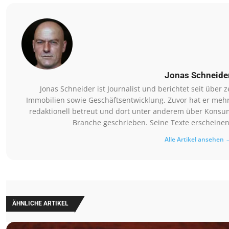
Jonas Schneide
Jonas Schneider ist Journalist und berichtet seit übe
Immobilien sowie Geschäftsentwicklung. Zuvor hat er meh
redaktionell betreut und dort unter anderem über Konsum
Branche geschrieben. Seine Texte erscheinen
Alle Artikel ansehen 
ÄHNLICHE ARTIKEL