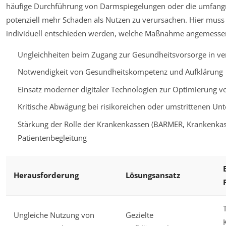
häufige Durchführung von Darmspiegelungen oder die umfangrei
potenziell mehr Schaden als Nutzen zu verursachen. Hier mus
individuell entschieden werden, welche Maßnahme angemessen
Ungleichheiten beim Zugang zur Gesundheitsvorsorge in v
Notwendigkeit von Gesundheitskompetenz und Aufklärung
Einsatz moderner digitaler Technologien zur Optimierung
Kritische Abwägung bei risikoreichen oder umstrittenen Un
Stärkung der Rolle der Krankenkassen (BARMER, Krankenkass
Patientenbegleitung
Herausforderung
Lösungsansatz
Ungleiche Nutzung von
Gezielte