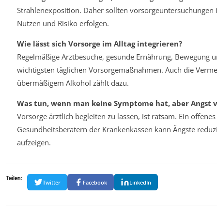
Strahlenexposition. Daher sollten vorsorgeuntersuchungen
Nutzen und Risiko erfolgen.
Wie lässt sich Vorsorge im Alltag integrieren?
Regelmäßige Arztbesuche, gesunde Ernährung, Bewegung un
wichtigsten täglichen Vorsorgemaßnahmen. Auch die Verme
übermäßigem Alkohol zählt dazu.
Was tun, wenn man keine Symptome hat, aber Angst v
Vorsorge ärztlich begleiten zu lassen, ist ratsam. Ein offen
Gesundheitsberatern der Krankenkassen kann Ängste reduzie
aufzeigen.
Teilen:
Twitter
Facebook
LinkedIn