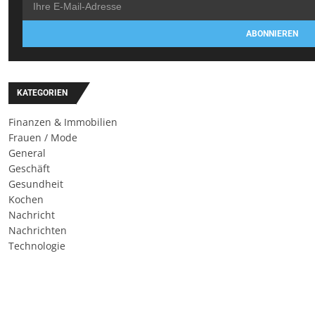
ABONNIEREN
KATEGORIEN
Finanzen & Immobilien
Frauen / Mode
General
Geschäft
Gesundheit
Kochen
Nachricht
Nachrichten
Technologie