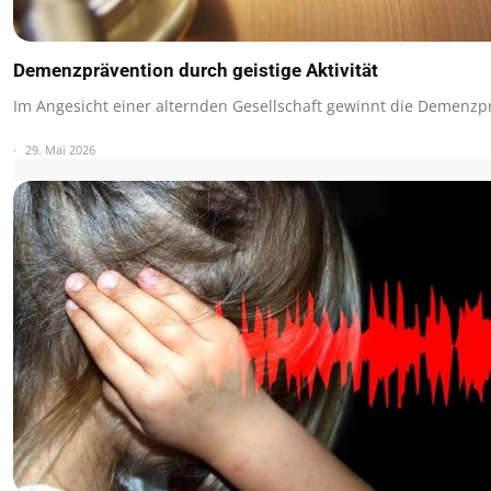
Demenzprävention durch geistige Aktivität
Im Angesicht einer alternden Gesellschaft gewinnt die Demenz
29. Mai 2026