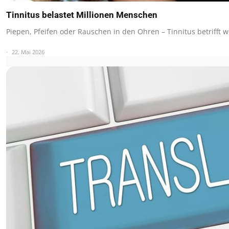
Tinnitus belastet Millionen Menschen
Piepen, Pfeifen oder Rauschen in den Ohren – Tinnitus betrifft 
22. Mai 2026