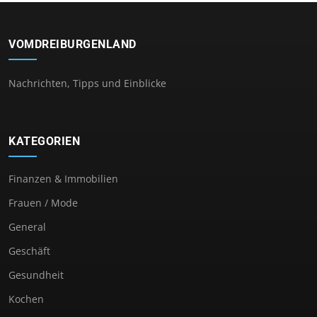
VOMDREIBURGENLAND
Nachrichten, Tipps und Einblicke
KATEGORIEN
Finanzen & Immobilien
Frauen / Mode
General
Geschäft
Gesundheit
Kochen