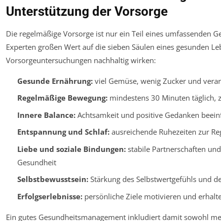
Unterstützung der Vorsorge
Die regelmäßige Vorsorge ist nur ein Teil eines umfassenden 
Experten großen Wert auf die sieben Säulen eines gesunden Leb
Vorsorgeuntersuchungen nachhaltig wirken:
Gesunde Ernährung:
viel Gemüse, wenig Zucker und verar
Regelmäßige Bewegung:
mindestens 30 Minuten täglich, z
Innere Balance:
Achtsamkeit und positive Gedanken beein
Entspannung und Schlaf:
ausreichende Ruhezeiten zur Re
Liebe und soziale Bindungen:
stabile Partnerschaften und
Gesundheit
Selbstbewusstsein:
Stärkung des Selbstwertgefühls und der
Erfolgserlebnisse:
persönliche Ziele motivieren und erhalt
Ein gutes Gesundheitsmanagement inkludiert damit sowohl med