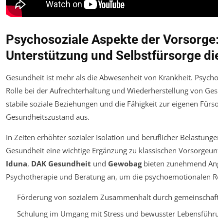
Psychosoziale Aspekte der Vorsorge:
Unterstützung und Selbstfürsorge di
Gesundheit ist mehr als die Abwesenheit von Krankheit. Psycho
Rolle bei der Aufrechterhaltung und Wiederherstellung von Ges
stabile soziale Beziehungen und die Fähigkeit zur eigenen Fürs
Gesundheitszustand aus.
In Zeiten erhöhter sozialer Isolation und beruflicher Belastun
Gesundheit eine wichtige Ergänzung zu klassischen Vorsorgeu
Iduna
,
DAK Gesundheit
und
Gewobag
bieten zunehmend Ang
Psychotherapie und Beratung an, um die psychoemotionalen Res
Förderung von sozialem Zusammenhalt durch gemeinschaf
Schulung im Umgang mit Stress und bewusster Lebensführ