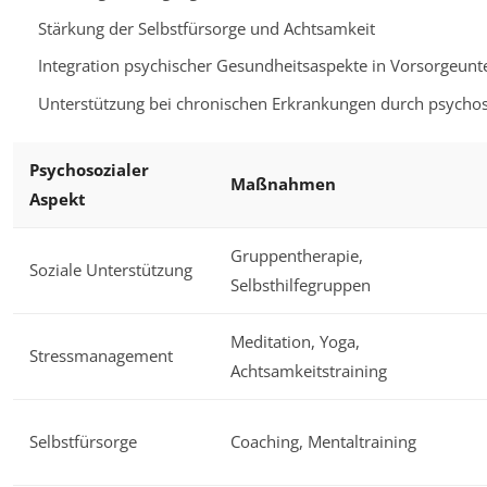
Stärkung der Selbstfürsorge und Achtsamkeit
Integration psychischer Gesundheitsaspekte in Vorsorgeun
Unterstützung bei chronischen Erkrankungen durch psychos
Psychosozialer
Maßnahmen
Aspekt
Gruppentherapie,
Soziale Unterstützung
Selbsthilfegruppen
Meditation, Yoga,
Stressmanagement
Achtsamkeitstraining
Selbstfürsorge
Coaching, Mentaltraining