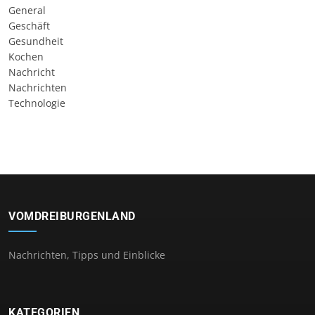
General
Geschäft
Gesundheit
Kochen
Nachricht
Nachrichten
Technologie
VOMDREIBURGENLAND
Nachrichten, Tipps und Einblicke
KATEGORIEN