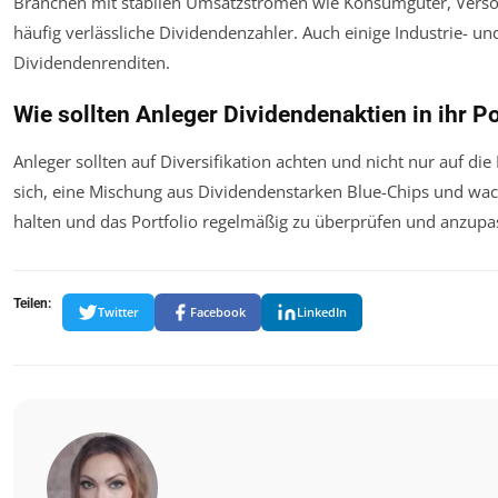
Branchen mit stabilen Umsatzströmen wie Konsumgüter, Vers
häufig verlässliche Dividendenzahler. Auch einige Industrie- 
Dividendenrenditen.
Wie sollten Anleger Dividendenaktien in ihr Po
Anleger sollten auf Diversifikation achten und nicht nur auf di
sich, eine Mischung aus Dividendenstarken Blue-Chips und wach
halten und das Portfolio regelmäßig zu überprüfen und anzupa
Teilen:
Twitter
Facebook
LinkedIn