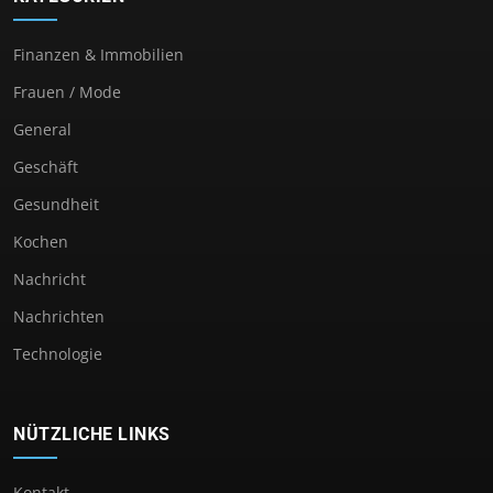
Finanzen & Immobilien
Frauen / Mode
General
Geschäft
Gesundheit
Kochen
Nachricht
Nachrichten
Technologie
NÜTZLICHE LINKS
Kontakt