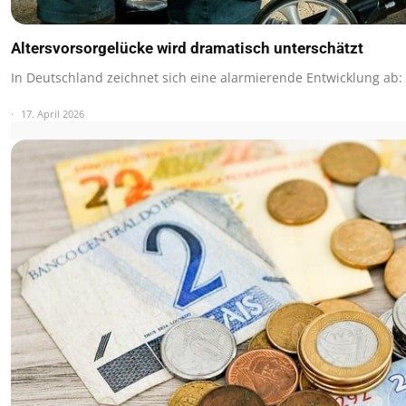
Altersvorsorgelücke wird dramatisch unterschätzt
In Deutschland zeichnet sich eine alarmierende Entwicklung ab:
17. April 2026