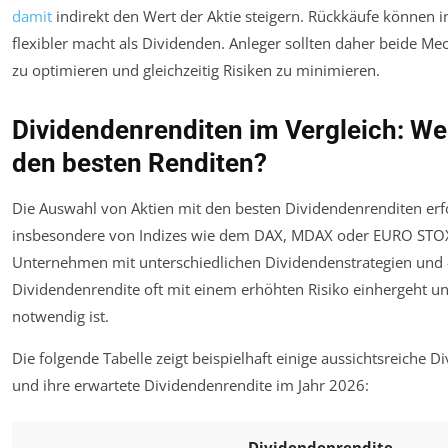
damit
indirekt den Wert der Aktie steigern. Rückkäufe können i
flexibler macht als Dividenden. Anleger sollten daher beide 
zu optimieren und gleichzeitig Risiken zu minimieren.
Dividendenrenditen im Vergleich: We
den besten Renditen?
Die Auswahl von Aktien mit den besten Dividendenrenditen erfo
insbesondere von Indizes wie dem DAX, MDAX oder EURO STOXX 
Unternehmen mit unterschiedlichen Dividendenstrategien und -
Dividendenrendite oft mit einem erhöhten Risiko einhergeht 
notwendig ist.
Die folgende Tabelle zeigt beispielhaft einige aussichtsreiche 
und ihre erwartete Dividendenrendite im Jahr 2026:
Dividendenrendite