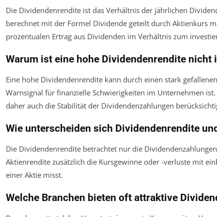
Die Dividendenrendite ist das Verhältnis der jährlichen Divide
berechnet mit der Formel Dividende geteilt durch Aktienkurs ma
prozentualen Ertrag aus Dividenden im Verhältnis zum investier
Warum ist eine hohe Dividendenrendite nicht 
Eine hohe Dividendenrendite kann durch einen stark gefallene
Warnsignal für finanzielle Schwierigkeiten im Unternehmen ist. 
daher auch die Stabilität der Dividendenzahlungen berücksichti
Wie unterscheiden sich Dividendenrendite und
Die Dividendenrendite betrachtet nur die Dividendenzahlungen
Aktienrendite zusätzlich die Kursgewinne oder -verluste mit e
einer Aktie misst.
Welche Branchen bieten oft attraktive Divide