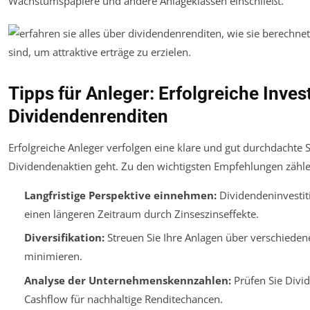
Wachstumspapiere und andere Anlageklassen einschließt.
Tipps für Anleger: Erfolgreiche Inves
Dividendenrenditen
Erfolgreiche Anleger verfolgen eine klare und gut durchdachte S
Dividendenaktien geht. Zu den wichtigsten Empfehlungen zähle
Langfristige Perspektive einnehmen:
Dividendeninvestit
einen längeren Zeitraum durch Zinseszinseffekte.
Diversifikation:
Streuen Sie Ihre Anlagen über verschiede
minimieren.
Analyse der Unternehmenskennzahlen:
Prüfen Sie Divi
Cashflow für nachhaltige Renditechancen.