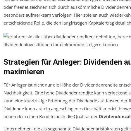
oder freenet zeichnen sich durch auskömmliche Dividendenrend
besonders aufmerksam verfolgen. Hier spielen auch wiederke
entscheidende Rolle, die den langfristigen Kapitalertrag deutlic
Strategien für Anleger: Dividenden a
maximieren
Für Anleger ist nicht nur die Höhe der Dividendenrendite ents
Nachhaltigkeit. Eine hohe Dividendenrendite kann verlockend se
kann eine kurzfristige Erhöhung der Dividende auf Kosten der fi
Dividende kann auf ein angeschlagenes Geschäftsmodell hinweis
neben der reinen Rendite auch die Qualität der
Dividendenza
Unternehmen, die als sogenannte Dividendenaristokraten gelten