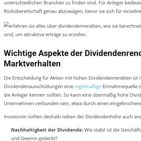
unterschiedlichen Branchen zu finden sind. Für Anleger bedeutet
Risikobereitschaft genau abzuwägen, bevor sie sich für einzeln
Wichtige Aspekte der Dividendenrend
Marktverhalten
Die Entscheidung für Aktien mit hohen Dividendenrenditen ist 
Dividendenausschüttungen eine
regelmäßige
Einnahmequelle da
die Anleger kennen sollten. So kann eine übermäßig hohe Divid
Unternehmen verbunden sein, etwa durch einen eingebrochenen 
Investoren sollten deshalb neben der Dividendenhöhe auch a
Nachhaltigkeit der Dividende:
Wie stabil ist die Geschäf
und Gewinn gedeckt?