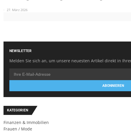
27. März 2026
NEWSLETTER
Melden Sie sich an, um unsere neuesten Artikel direkt in Ihre
ABONNIEREN
KATEGORIEN
Finanzen & Immobilien
Frauen / Mode