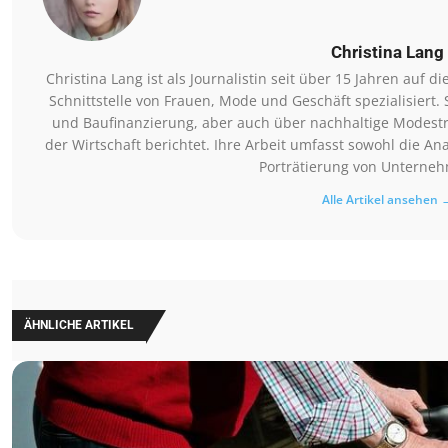
Christina Lang
Christina Lang ist als Journalistin seit über 15 Jahren auf 
Schnittstelle von Frauen, Mode und Geschäft spezialisiert
und Baufinanzierung, aber auch über nachhaltige Modestr
der Wirtschaft berichtet. Ihre Arbeit umfasst sowohl die A
Porträtierung von Unterne
Alle Artikel ansehen 
ÄHNLICHE ARTIKEL