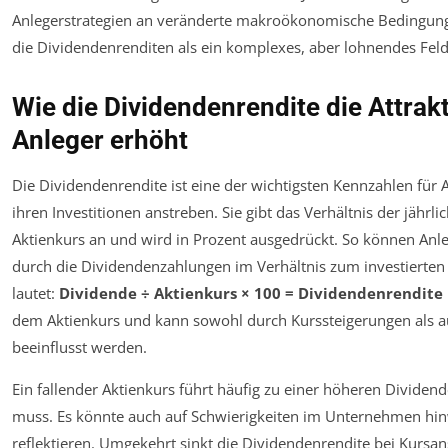
Anlegerstrategien an veränderte makroökonomische Bedingung
die Dividendenrenditen als ein komplexes, aber lohnendes Feld f
Wie die Dividendenrendite die Attrakt
Anleger erhöht
Die Dividendenrendite ist eine der wichtigsten Kennzahlen für A
ihren Investitionen anstreben. Sie gibt das Verhältnis der jähr
Aktienkurs an und wird in Prozent ausgedrückt. So können Anleg
durch die Dividendenzahlungen im Verhältnis zum investierten
lautet:
Dividende ÷ Aktienkurs × 100 = Dividendenrendite 
dem Aktienkurs und kann sowohl durch Kurssteigerungen als 
beeinflusst werden.
Ein fallender Aktienkurs führt häufig zu einer höheren Dividend
muss. Es könnte auch auf Schwierigkeiten im Unternehmen hin
reflektieren. Umgekehrt sinkt die Dividendenrendite bei Kursan