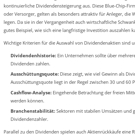
kontinuierliche Dividendensteigerung aus. Diese Blue-Chip-Fi
oder Versorger, gelten als besonders attraktiv für Anleger, die
legen. Da sie in der Vergangenheit auch wirtschaftliche Schwan
gutes Beispiel, wie sich eine langfristige Investition auszahlen k
Wichtige Kriterien für die Auswahl von Dividendenaktien sind 
Dividendenhistorie:
Ein Unternehmen sollte über mehrere
Dividenden zahlen.
Ausschüttungsquote:
Diese zeigt, wie viel Gewinn als Div
Ausschüttungsquote liegt in der Regel zwischen 30 und 60 P
Cashflow-Analyse:
Eingehende Betrachtung der freien Mitt
werden können.
Branchenstabilität:
Sektoren mit stabilen Umsätzen und ger
Dividendenzahler.
Parallel zu den Dividenden spielen auch Aktienrückkäufe eine R