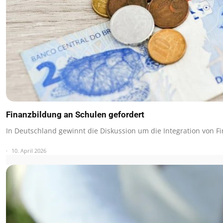
Finanzbildung an Schulen gefordert
In Deutschland gewinnt die Diskussion um die Integration von F
10. April 2026