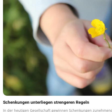
Schenkungen unterliegen strengeren Regeln
In der heutigen Gesellschaft gewinnen Schenkungen zunehmen