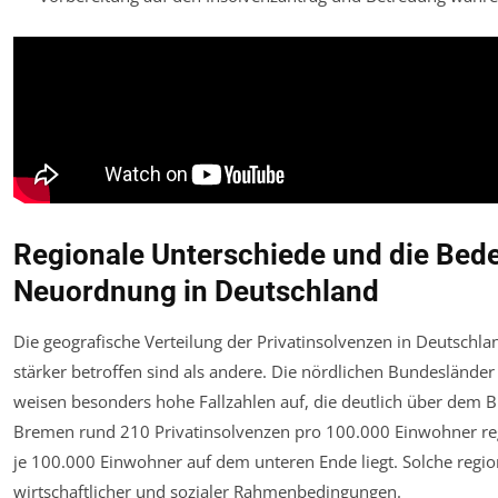
Regionale Unterschiede und die Bede
Neuordnung in Deutschland
Die geografische Verteilung der Privatinsolvenzen in Deutschla
stärker betroffen sind als andere. Die nördlichen Bundeslän
weisen besonders hohe Fallzahlen auf, die deutlich über dem 
Bremen rund 210 Privatinsolvenzen pro 100.000 Einwohner regi
je 100.000 Einwohner auf dem unteren Ende liegt. Solche regi
wirtschaftlicher und sozialer Rahmenbedingungen.