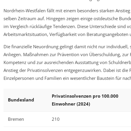
Nordrhein-Westfalen fällt mit einem besonders starken Anstieg
selben Zeitraum auf. Hingegen zeigen einige ostdeutsche Bund
im Vergleich rückläufige Tendenzen. Diese Unterschiede sind vo
Arbeitsmarktsituation, Verfügbarkeit von Beratungsangebote
Die finanzielle Neuordnung gelingt damit nicht nur individuell,
Anliegen. Maßnahmen zur Prävention von Überschuldung, zur F
Kompetenz und zur ausreichenden Ausstattung von Schuldner
Anstieg der Privatinsolvenzen entgegenzuwirken. Dabei ist die 
Einzelpersonen und Familien ein wesentlicher Baustein für nachha
Privatinsolvenzen pro 100.000
Bundesland
Einwohner (2024)
Bremen
210