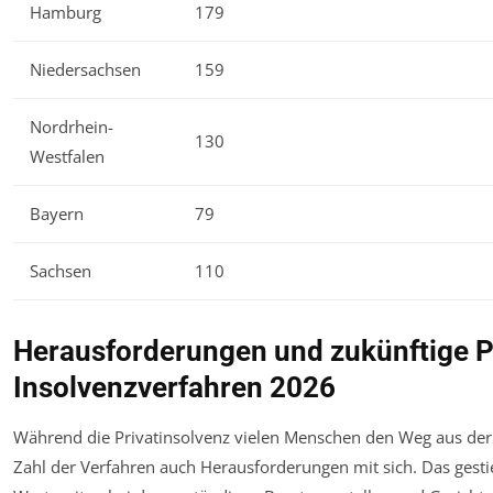
Hamburg
179
Niedersachsen
159
Nordrhein-
130
Westfalen
Bayern
79
Sachsen
110
Herausforderungen und zukünftige P
Insolvenzverfahren 2026
Während die Privatinsolvenz vielen Menschen den Weg aus der
Zahl der Verfahren auch Herausforderungen mit sich. Das ges