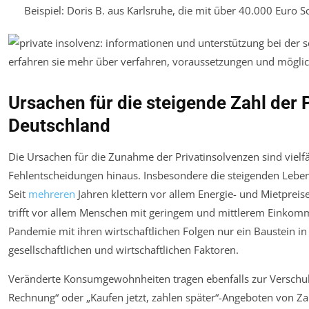
Beispiel: Doris B. aus Karlsruhe, die mit über 40.000 Euro 
Ursachen für die steigende Zahl der 
Deutschland
Die Ursachen für die Zunahme der Privatinsolvenzen sind vielfäl
Fehlentscheidungen hinaus. Insbesondere die steigenden Lebens
Seit
mehreren
Jahren klettern vor allem Energie- und Mietpre
trifft vor allem Menschen mit geringem und mittlerem Einkomm
Pandemie mit ihren wirtschaftlichen Folgen nur ein Baustein 
gesellschaftlichen und wirtschaftlichen Faktoren.
Veränderte Konsumgewohnheiten tragen ebenfalls zur Verschuld
Rechnung“ oder „Kaufen jetzt, zahlen später“-Angeboten von Z