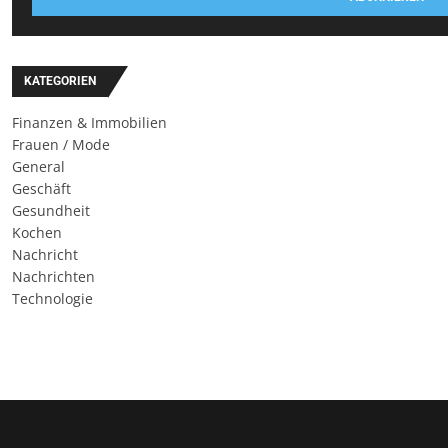
KATEGORIEN
Finanzen & Immobilien
Frauen / Mode
General
Geschäft
Gesundheit
Kochen
Nachricht
Nachrichten
Technologie