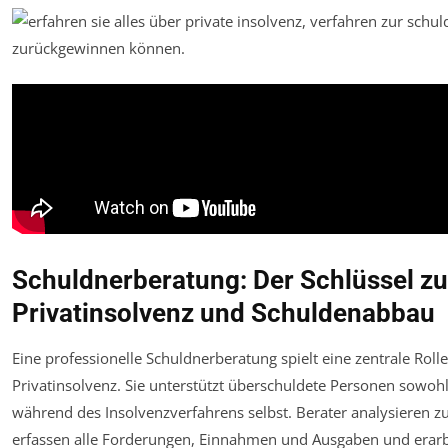
Schuldnerberatung: Der Schlüssel zu
Privatinsolvenz und Schuldenabbau
Eine professionelle Schuldnerberatung spielt eine zentrale Rol
Privatinsolvenz. Sie unterstützt überschuldete Personen sowohl
während des Insolvenzverfahrens selbst. Berater analysieren zunä
erfassen alle Forderungen, Einnahmen und Ausgaben und erar