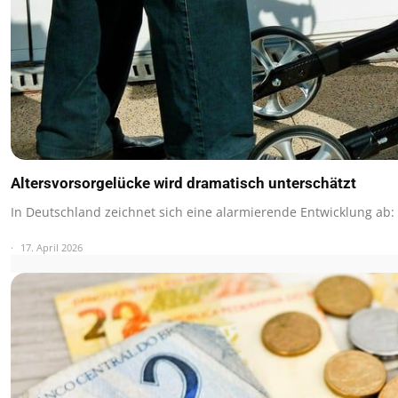
Altersvorsorgelücke wird dramatisch unterschätzt
In Deutschland zeichnet sich eine alarmierende Entwicklung ab:
17. April 2026