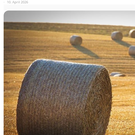
10. April 2026