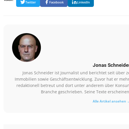
Twitter
Facebook
LinkedIn
Jonas Schneide
Jonas Schneider ist Journalist und berichtet seit übe
Immobilien sowie Geschäftsentwicklung. Zuvor hat er meh
redaktionell betreut und dort unter anderem über Konsum
Branche geschrieben. Seine Texte erscheinen
Alle Artikel ansehen 