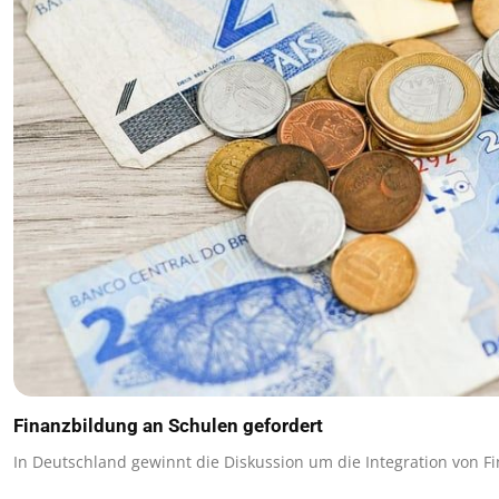
Finanzbildung an Schulen gefordert
In Deutschland gewinnt die Diskussion um die Integration von F