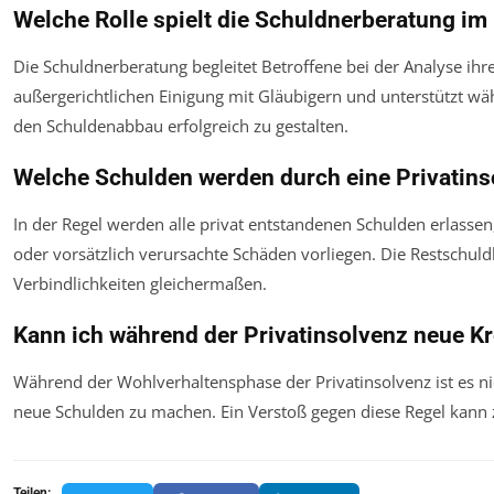
Welche Rolle spielt die Schuldnerberatung im
Die Schuldnerberatung begleitet Betroffene bei der Analyse ihrer 
außergerichtlichen Einigung mit Gläubigern und unterstützt w
den Schuldenabbau erfolgreich zu gestalten.
Welche Schulden werden durch eine Privatins
In der Regel werden alle privat entstandenen Schulden erlasse
oder vorsätzlich verursachte Schäden vorliegen. Die Restschuldbe
Verbindlichkeiten gleichermaßen.
Kann ich während der Privatinsolvenz neue K
Während der Wohlverhaltensphase der Privatinsolvenz ist es n
neue Schulden zu machen. Ein Verstoß gegen diese Regel kann
Teilen: