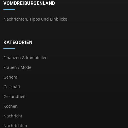
VOMDREIBURGENLAND
Nachrichten, Tipps und Einblicke
KATEGORIEN
Finanzen & Immobilien
Frauen / Mode
General
Geschäft
Gesundheit
Kochen
Nachricht
Nachrichten