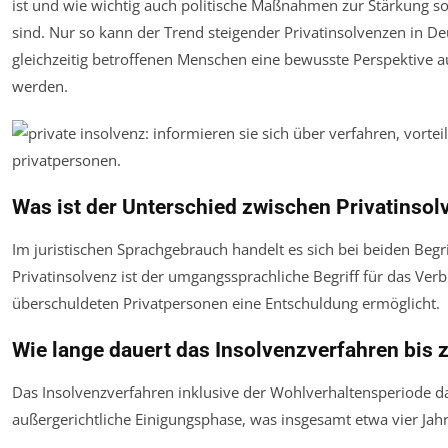
ist und wie wichtig auch politische Maßnahmen zur Stärkung soz
sind. Nur so kann der Trend steigender Privatinsolvenzen in De
gleichzeitig betroffenen Menschen eine bewusste Perspektive au
werden.
Was ist der Unterschied zwischen Privatinso
Im juristischen Sprachgebrauch handelt es sich bei beiden Begr
Privatinsolvenz ist der umgangssprachliche Begriff für das Ve
überschuldeten Privatpersonen eine Entschuldung ermöglicht.
Wie lange dauert das Insolvenzverfahren bis 
Das Insolvenzverfahren inklusive der Wohlverhaltensperiode da
außergerichtliche Einigungsphase, was insgesamt etwa vier Ja