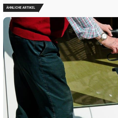
ÄHNLICHE ARTIKEL