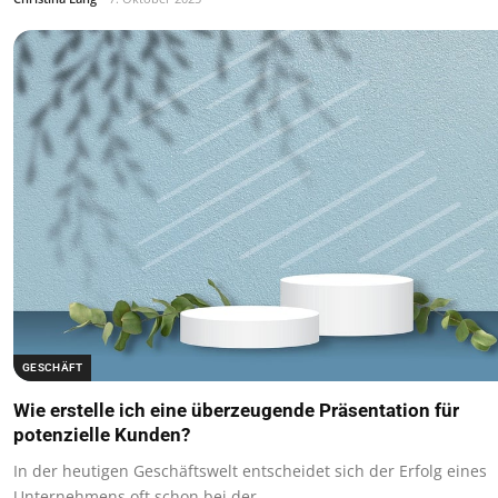
GESCHÄFT
Wie erstelle ich eine überzeugende Präsentation für
potenzielle Kunden?
In der heutigen Geschäftswelt entscheidet sich der Erfolg eines
Unternehmens oft schon bei der…