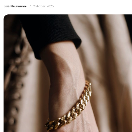
Lisa Neumann
7. Oktober 2025