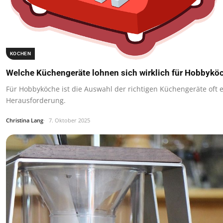
KOCHEN
Welche Küchengeräte lohnen sich wirklich für Hobbykö
Für Hobbyköche ist die Auswahl der richtigen Küchengeräte oft 
Herausforderung.
Christina Lang
7. Oktober 2025