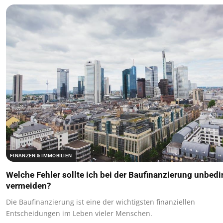
FINANZEN & IMMOBILIEN
Welche Fehler sollte ich bei der Baufinanzierung unbedi
vermeiden?
Die Baufinanzierung ist eine der wichtigsten finanziellen
Entscheidungen im Leben vieler Menschen.