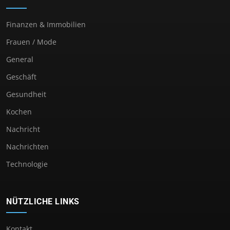
Finanzen & Immobilien
Frauen / Mode
General
Geschäft
Gesundheit
Kochen
Nachricht
Nachrichten
Technologie
NÜTZLICHE LINKS
Kontakt