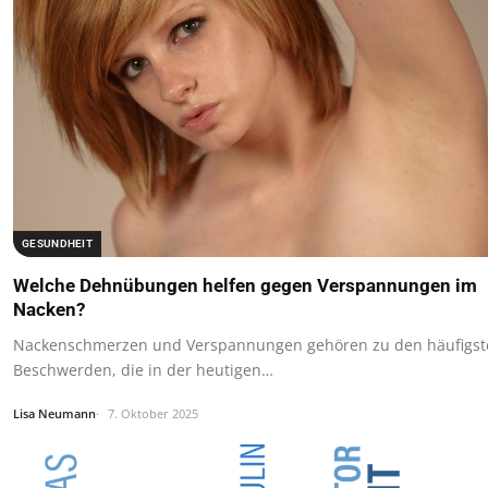
GESUNDHEIT
Welche Dehnübungen helfen gegen Verspannungen im
Nacken?
Nackenschmerzen und Verspannungen gehören zu den häufigst
Beschwerden, die in der heutigen…
Lisa Neumann
7. Oktober 2025