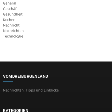
General
Geschäft
Gesundheit
Kochen
Nachricht
Nachrichten
Technologie
VOMDREIBURGENLAND
Nachrichten, Tipps und Einblicke
KATEGORIEN