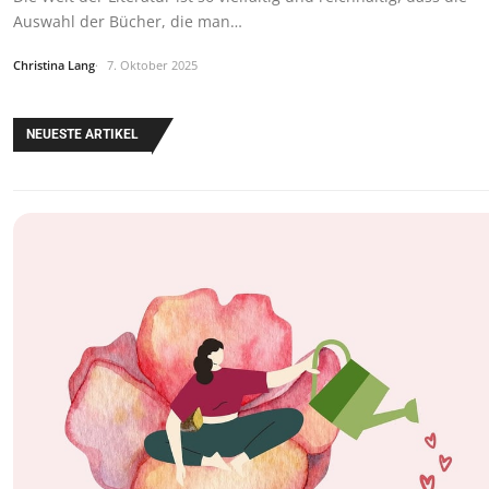
Auswahl der Bücher, die man…
Christina Lang
7. Oktober 2025
NEUESTE ARTIKEL