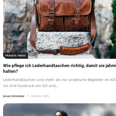
FRAUEN / MODE
Wie pflege ich Lederhandtaschen richtig, damit sie jahr
halten?
Lederhandtaschen sind mehr als nur praktische Begleiter im Allt
sie sind Ausdruck von Stil und…
Jonas Schneider
7. Oktober 2025