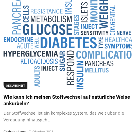
GESUNDHEIT
Wie kann ich meinen Stoffwechsel auf natürliche Weise
ankurbeln?
Der Stoffwechsel ist ein komplexes System, das weit über die
Verdauung hinausgeht.
Christina Lang
7. Oktober 2025