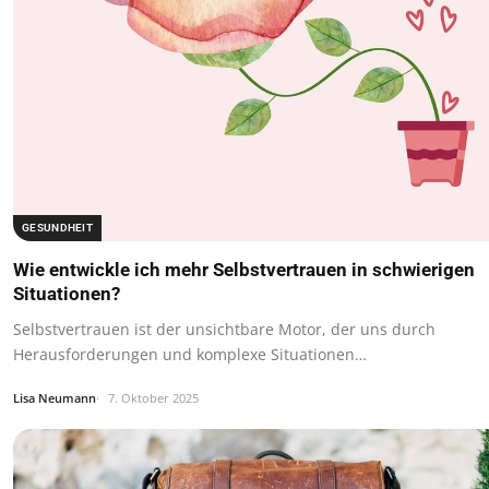
GESUNDHEIT
Wie entwickle ich mehr Selbstvertrauen in schwierigen
Situationen?
Selbstvertrauen ist der unsichtbare Motor, der uns durch
Herausforderungen und komplexe Situationen…
Lisa Neumann
7. Oktober 2025