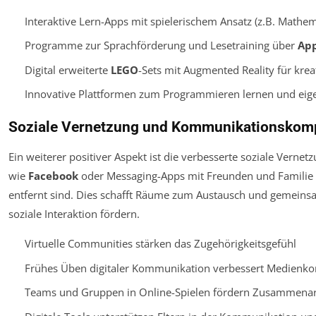
Interaktive Lern-Apps mit spielerischem Ansatz (z.B. Mathem
Programme zur Sprachförderung und Lesetraining über
App
Digital erweiterte
LEGO
-Sets mit Augmented Reality für krea
Innovative Plattformen zum Programmieren lernen und eige
Soziale Vernetzung und Kommunikationskom
Ein weiterer positiver Aspekt ist die verbesserte soziale Verne
wie
Facebook
oder Messaging-Apps mit Freunden und Familie i
entfernt sind. Dies schafft Räume zum Austausch und gemeinsa
soziale Interaktion fördern.
Virtuelle Communities stärken das Zugehörigkeitsgefühl
Frühes Üben digitaler Kommunikation verbessert Medienk
Teams und Gruppen in Online-Spielen fördern Zusammenar