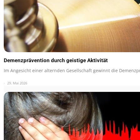
Demenzprävention durch geistige Aktivität
Im Angesicht einer alternden Gesellschaft gewinnt die Demenz
29. Mai 2026