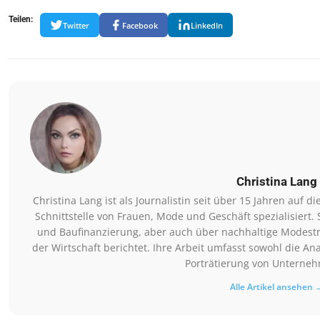
Teilen:
Twitter
Facebook
LinkedIn
Christina Lang
Christina Lang ist als Journalistin seit über 15 Jahren auf 
Schnittstelle von Frauen, Mode und Geschäft spezialisiert
und Baufinanzierung, aber auch über nachhaltige Modestr
der Wirtschaft berichtet. Ihre Arbeit umfasst sowohl die A
Porträtierung von Unterne
Alle Artikel ansehen 